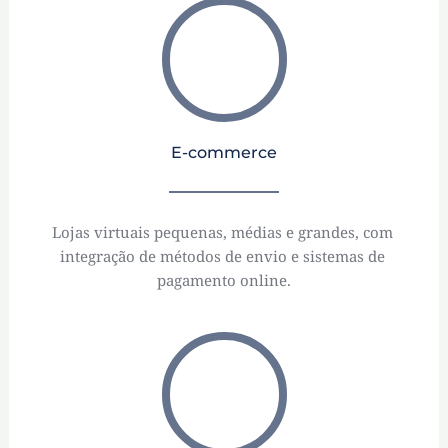
E-commerce
Lojas virtuais pequenas, médias e grandes, com 
integração de métodos de envio e sistemas de 
pagamento online.