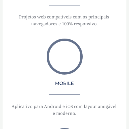
Projetos web compatíveis com os principais 
navegadores e 100% responsivo.
MOBILE
Aplicativo para Android e iOS com layout amigável 
e moderno.