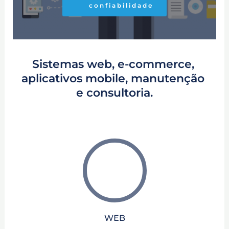
confiabilidade
Sistemas web, e-commerce, 
aplicativos mobile, manutenção 
e consultoria.
WEB