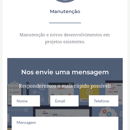
Manutenção
Manutenção e novos desenvolvimentos em 
projetos existentes.
Nos envie uma mensagem
Responderemos o mais rápido possível!